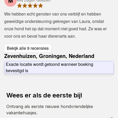
M
444 Dagen Geleden
We hebben echt genoten van ons verblijf en hebben 
geweldige ondersteuning gekregen van Laura, omdat 
onze hond het op dat moment niet goed had. Ze was er 
voor ons en beval haar dierenarts aan. 
Bekijk alle 9 recensies
Zevenhuizen, Groningen, Nederland
Exacte locatie wordt getoond wanneer boeking
bevestigd is