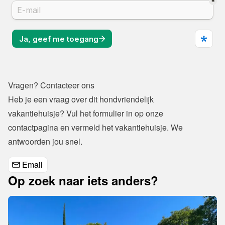
Vragen? Contacteer ons
Heb je een vraag over dit hondvriendelijk 
vakantiehuisje? Vul het formulier in op onze 
contactpagina
 en vermeld het vakantiehuisje. We 
antwoorden jou snel.
Email
Op zoek naar iets anders?