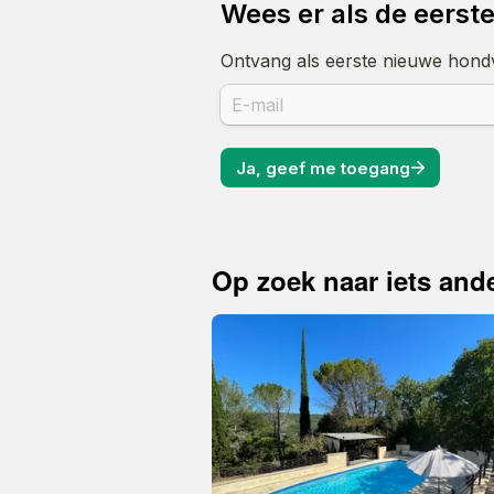
Op zoek naar iets and