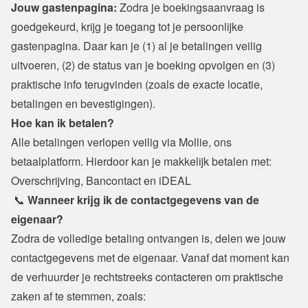
Jouw gastenpagina: 
Zodra je boekingsaanvraag is 
goedgekeurd, krijg je toegang tot je persoonlijke 
gastenpagina. Daar kan je (1) al je betalingen veilig 
uitvoeren, (2) de status van je boeking opvolgen en (3) 
praktische info terugvinden (zoals de exacte locatie, 
betalingen en bevestigingen).
Hoe kan ik betalen?
Alle betalingen verlopen veilig via Mollie, ons 
betaalplatform. Hierdoor kan je makkelijk betalen met: 
Overschrijving, Bancontact en iDEAL
📞 
Wanneer krijg ik de contactgegevens van de 
eigenaar?
Zodra de volledige betaling ontvangen is, delen we jouw 
contactgegevens met de eigenaar. Vanaf dat moment kan 
de verhuurder je rechtstreeks contacteren om praktische 
zaken af te stemmen, zoals: