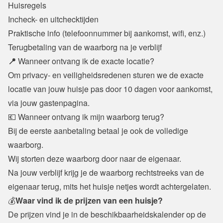
Huisregels
Incheck- en uitchecktijden
Praktische info (telefoonnummer bij aankomst, wifi, enz.)
Terugbetaling van de waarborg na je verblijf
📍 
Wanneer ontvang ik de exacte locatie?
Om privacy- en veiligheidsredenen sturen we de exacte 
locatie van jouw huisje pas door 10 dagen voor aankomst, 
via jouw gastenpagina.
💶 Wanneer ontvang ik mijn waarborg terug?
Bij de eerste aanbetaling betaal je ook de volledige 
waarborg.
Wij storten deze waarborg door naar de eigenaar.
Na jouw verblijf krijg je de waarborg rechtstreeks van de 
eigenaar terug, mits het huisje netjes wordt achtergelaten.
💰
Waar vind ik de prijzen van een huisje?
De prijzen vind je in de beschikbaarheidskalender op de 