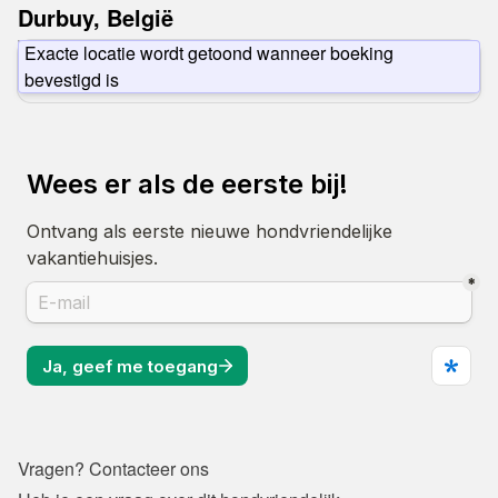
Durbuy, België
Exacte locatie wordt getoond wanneer boeking
bevestigd is
Vragen? Contacteer ons