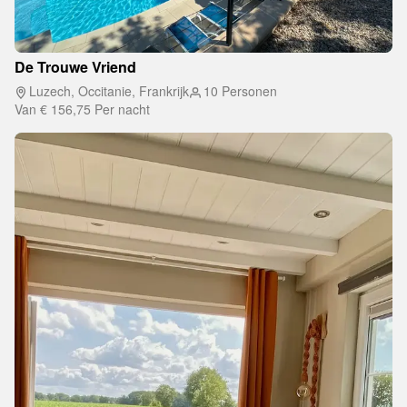
De Trouwe Vriend
Luzech, Occitanie, Frankrijk
10 Personen
Van
€ 156,75
Per nacht