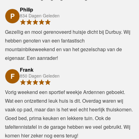
Philip
P
834 Dagen Geleden
Gezellig en mooi gerenoveerd huisje dicht bij Durbuy. Wij 
hebben genoten van een fantastisch 
mountainbikeweekend en van het gezelschap van de 
eigenaar. Een aanrader!
Frank
F
850 Dagen Geleden
Vorig weekend een sportief weekje Ardennen geboekt. 
Wat een ontzettend leuk huis is dit. Overdag waren wij 
vaak op pad, maar dan is het wel echt heerlijk thuiskomen. 
Goed bed, prima keuken en lekkere tuin. Ook de 
tafeltennistafel in de garage hebben we veel gebruikt. Wij 
komen hier zeker nog eens terug!