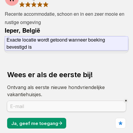
Recente accommodatie, schoon en in een zeer mooie en 
rustige omgeving
Ieper, België
Exacte locatie wordt getoond wanneer boeking
bevestigd is