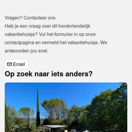
Vragen? Contacteer ons
Heb je een vraag over dit hondvriendelijk 
vakantiehuisje? Vul het formulier in op onze 
contactpagina
 en vermeld het vakantiehuisje. We 
antwoorden jou snel.
Email
Op zoek naar iets anders?