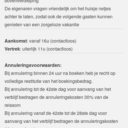
bovenverdieping
De eigenaren vragen vriendelijk om het huisje netjes 
achter te laten, zodat ook de volgende gasten kunnen 
genieten van een zorgeloze vakantie
Aankomst
Vertrek
: uiterlijk 11u (contactloos)
Annuleringsvoorwaarden:
Bij annulering binnen 24 uur na boeken heb je recht op 
volledige restitutie van het boekingsbedrag.
Bij annulering tot de 42ste dag voor aanvang van het 
verblijf bedragen de annuleringskosten 30% van de 
reissom
Bij annulering vanaf de 42ste tot de 28ste dag voor 
aanvang van het verblijf bedragen de annuleringskosten 