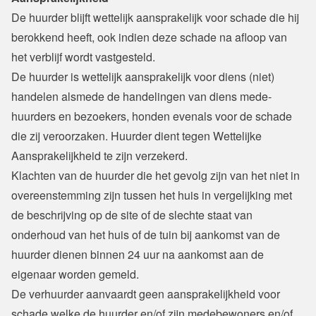
De huurder blijft wettelijk aansprakelijk voor schade die hij 
berokkend heeft, ook indien deze schade na afloop van 
het verblijf wordt vastgesteld.
De huurder is wettelijk aansprakelijk voor diens (niet) 
handelen alsmede de handelingen van diens mede-
huurders en bezoekers, honden evenals voor de schade 
die zij veroorzaken. Huurder dient tegen Wettelijke 
Aansprakelijkheid te zijn verzekerd.
Klachten van de huurder die het gevolg zijn van het niet in 
overeenstemming zijn tussen het huis in vergelijking met 
de beschrijving op de site of de slechte staat van 
onderhoud van het huis of de tuin bij aankomst van de 
huurder dienen binnen 24 uur na aankomst aan de 
eigenaar worden gemeld.
De verhuurder aanvaardt geen aansprakelijkheid voor 
schade welke de huurder en/of zijn medebewoners en/of 