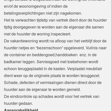
en/of de woonomgeving of indien de 
betalingsverplichtingen niet zijn nagekomen.
Het te verwachten tijdstip van vertrek dient door de huurder 
tijdig doorgegeven te worden aan de eigenaar die samen 
met de huurder de woning inspecteert.

De vakantiewoning wordt na afloop van het verblijf door de 
huurder netjes en “bezemschoon” opgeleverd. Vuilnis naar 
de container en beddengoed,handdoeken  enz. in de 
badkamer leggen. Serviesgoed met toebehoren wordt 
schoon teruggeplaatst in de kasten. Verplaatst meubilair 
dient weer op de originele plaats te worden teruggezet. 
Schade, defecten of vermissingen dienen direct door de 
huurder aan de eigenaar te worden gemeld.
De eindcontrole op schades wordt voor het vertrek van 
huurder gedaan.
Aansprakelijkheid