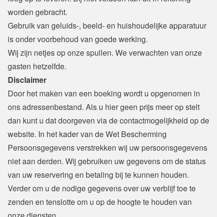
worden gebracht.

Gebruik van geluids-, beeld- en huishoudelijke apparatuur 
is onder voorbehoud van goede werking.

Wij zijn netjes op onze spullen. We verwachten van onze 
gasten hetzelfde.
Disclaimer
Door het maken van een boeking wordt u opgenomen in 
ons adressenbestand. Als u hier geen prijs meer op stelt 
dan kunt u dat doorgeven via de contactmogelijkheid op de 
website. In het kader van de Wet Bescherming 
Persoonsgegevens verstrekken wij uw persoonsgegevens 
niet aan derden. Wij gebruiken uw gegevens om de status 
van uw reservering en betaling bij te kunnen houden. 
Verder om u de nodige gegevens over uw verblijf toe te 
zenden en tenslotte om u op de hoogte te houden van 
onze diensten.