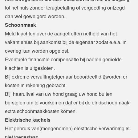
tot het huis zonder terugbetaling of vergoeding ontzegd 
dan wel geweigerd worden.
Schoonmaak
Meld klachten over de aangetroffen netheid van het 
vakantiehuis bij aankomst bij de eigenaar zodat e.e.a. in 
overleg kan worden opgelost.

Eventuele financiële compensatie bij nadien gemelde 
klachten is uitgesloten.

Bij extreme vervuiling(eigenaar beoordeelt dit)worden er 
kosten in rekening gebracht.

Bij  haaruitval van uw hond graag uw hond buiten 
borstelen om te voorkomen dat er bij de eindschoonmaak 
extra schoonmaakkosten komen.
Elektrische kachels
Het gebruik van(meegenomen) elektrische verwarming is 
niet toegestaan