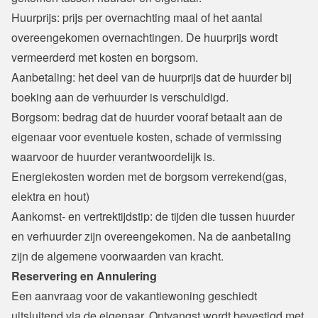
Huurprijs: prijs per overnachting maal of het aantal 
overeengekomen overnachtingen. De huurprijs wordt 
vermeerderd met kosten en borgsom.
Aanbetaling: het deel van de huurprijs dat de huurder bij 
boeking aan de verhuurder is verschuldigd.
Borgsom: bedrag dat de huurder vooraf betaalt aan de 
eigenaar voor eventuele kosten, schade of vermissing 
waarvoor de huurder verantwoordelijk is.
Energiekosten worden met de borgsom verrekend(gas, 
elektra en hout)
Aankomst- en vertrektijdstip: de tijden die tussen huurder 
en verhuurder zijn overeengekomen. Na de aanbetaling 
zijn de algemene voorwaarden van kracht.
Reservering en Annulering
Een aanvraag voor de vakantiewoning geschiedt 
uitsluitend via de eigenaar. Ontvangst wordt bevestigd met 